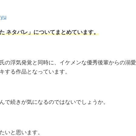
syu
た ネタバレ」についてまとめています。
氏の浮気発覚と同時に、イケメンな優秀後輩からの溺愛
キする作品となっています。
んで続きが気になるのではないでしょうか。
たいと思います。