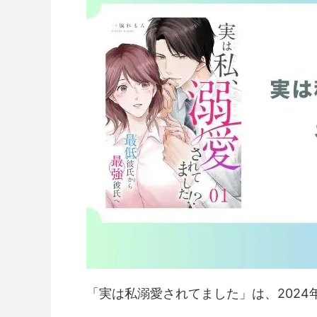
「実は私溺愛されてました」は、2024