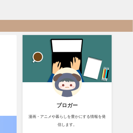
ブロガー
漫画・アニメや暮らしを豊かにする情報を発
信します。