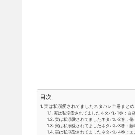
目次
実は私溺愛されてましたネタバレ全巻まとめ
実は私溺愛されてましたネタバレ1巻：白
実は私溺愛されてましたネタバレ2巻：傷
実は私溺愛されてましたネタバレ3巻：藤
実は私溺愛されてましたネタバレ4巻：エ