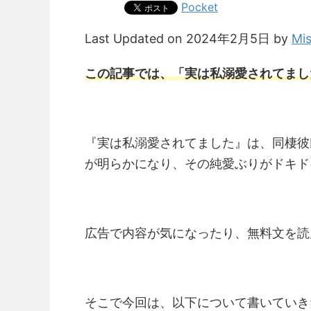
Pocket
Last Updated on 2024年2月5日 by
Mi
この記事では、「実は私溺愛されてまし
『
実は私溺愛されてました』
は、同棲彼
が明らかになり、その純愛ぶりがドキド
広告で内容が気になったり、無料文を読
そこで今回は、以下について書いていき