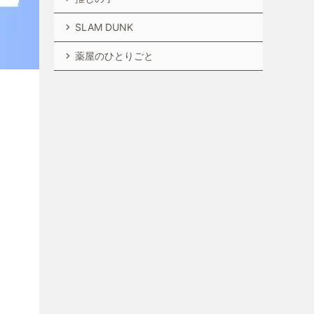
SLAM DUNK
薬屋のひとりごと