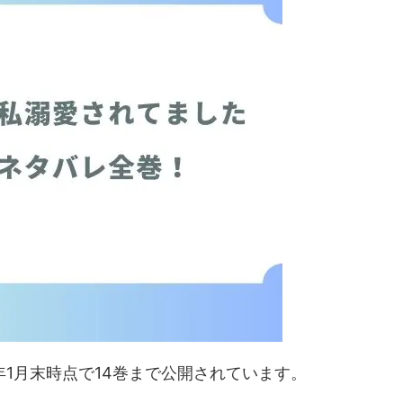
年1月末時点で14巻まで公開されています。