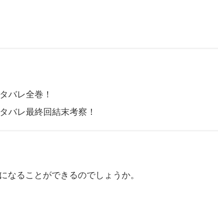
タバレ全巻！
タバレ最終回結末考察！
になることができるのでしょうか。