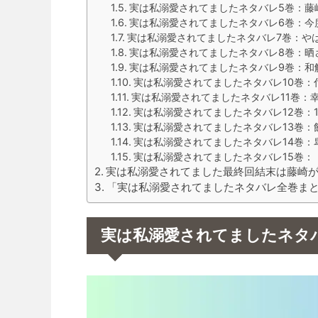
実は私溺愛されてましたネタバレ5巻：藤
実は私溺愛されてましたネタバレ6巻：今
実は私溺愛されてましたネタバレ7巻：や
実は私溺愛されてましたネタバレ8巻：晒
実は私溺愛されてましたネタバレ9巻：和
実は私溺愛されてましたネタバレ10巻：
実は私溺愛されてましたネタバレ11巻：
実は私溺愛されてましたネタバレ12巻：
実は私溺愛されてましたネタバレ13巻：
実は私溺愛されてましたネタバレ14巻：
実は私溺愛されてましたネタバレ15巻：
実は私溺愛されてました最終回結末は藤崎
「実は私溺愛されてましたネタバレ全巻ま
実は私溺愛されてましたネタ