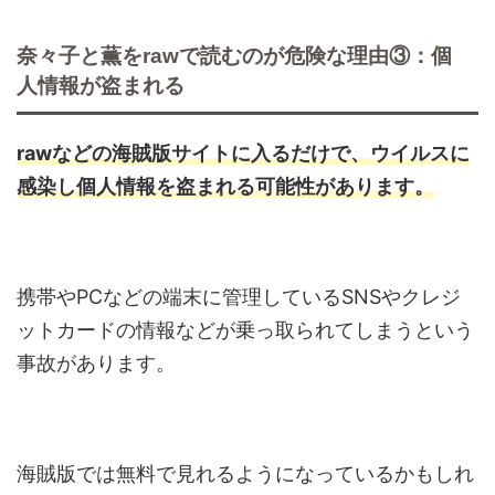
奈々子と薫をrawで読むのが危険な理由③：個
人情報が盗まれる
rawなどの海賊版サイトに入るだけで、ウイルスに
感染し個人情報を盗まれる可能性があります。
携帯やPCなどの端末に管理しているSNSやクレジ
ットカードの情報などが乗っ取られてしまうという
事故があります。
海賊版では無料で見れるようになっているかもしれ