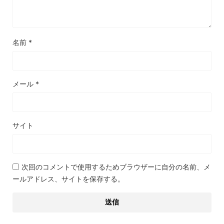
名前
*
メール
*
サイト
次回のコメントで使用するためブラウザーに自分の名前、メ
ールアドレス、サイトを保存する。