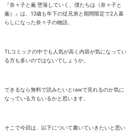
『奈々子と薫 堕落していく、僕たちは（奈々子と
薫）』は、13歳も年下の従兄弟と期間限定で2人暮
らしになった奈々子の物語。
TLコミックの中でも人気が高く内容が気になってい
る方も多いのではないでしょうか。
できるなら無料で読みたいとrawで見れるのか気に
なっている方もいるかと思います。
そこで今回は、以下について書いていきたいと思い