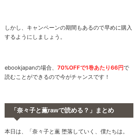
しかし、キャンペーンの期間もあるので早めに購入
するようにしましょう。
ebookjapanの場合、
70%OFFで1巻あたり66円
で
読むことができるので今がチャンスです！
「奈々子と薫rawで読める？」まとめ
本日は、「奈々子と薫 堕落していく、僕たちは。