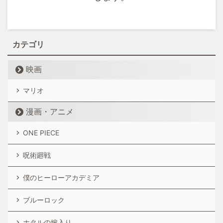
カテゴリ
映画
マリオ
漫画・アニメ
ONE PIECE
呪術廻戦
僕のヒーローアカデミア
ブルーロック
ホタルの嫁入り