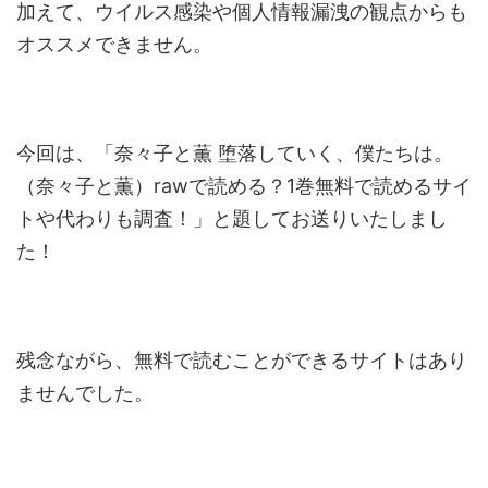
加えて、ウイルス感染や個人情報漏洩の観点からも
オススメできません。
今回は、「奈々子と薫 堕落していく、僕たちは。
（奈々子と薫）rawで読める？1巻無料で読めるサイ
トや代わりも調査！」と題してお送りいたしまし
た！
残念ながら、無料で読むことができるサイトはあり
ませんでした。