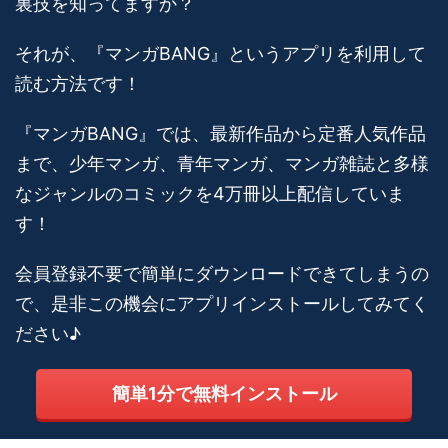
裏技を知ってますか？
それが、『マンガBANG』というアプリを利用して
読む方法です！
『マンガBANG』では、最新作品から定番人気作品
まで、少年マンガ、青年マンガ、マンガ雑誌と多様
なジャンルのコミックを4万冊以上配信していま
す！
会員登録不要で簡単にダウンロードできてしまうの
で、是非この機会にアプリインストールしてみてく
ださい♪
簡単1分で無料インストール