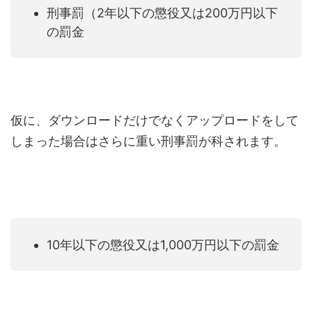
刑事罰（2年以下の懲役又は200万円以下
の罰金
仮に、ダウンロードだけでなくアップロードをして
しまった場合はさらに重い刑事罰が科されます。
10年以下の懲役又は1,000万円以下の罰金