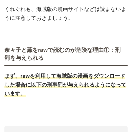
くれぐれも、海賊版の漫画サイトなどは読まないよ
うに注意しておきましょう。
奈々子と薫をrawで読むのが危険な理由①：刑
罰を与えられる
まず、rawを利用して海賊版の漫画をダウンロード
した場合に以下の刑事罰が与えられるようになって
います。