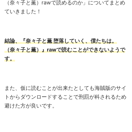
（奈々子と薫）rawで読めるのか」についてまとめ
ていきました！
結論、『奈々子と薫 堕落していく、僕たちは。
（奈々子と薫）』rawで読むことができないようで
す。
また、仮に読むことが出来たとしても海賊版のサイ
トからダウンロードすることで刑罰が科されるため
避けた方が良いです。