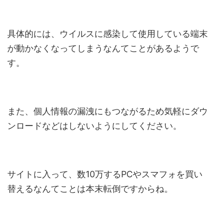
具体的には、ウイルスに感染して使用している端末
が動かなくなってしまうなんてことがあるようで
す。
また、個人情報の漏洩にもつながるため気軽にダウ
ンロードなどはしないようにしてください。
サイトに入って、数10万するPCやスマフォを買い
替えるなんてことは本末転倒ですからね。