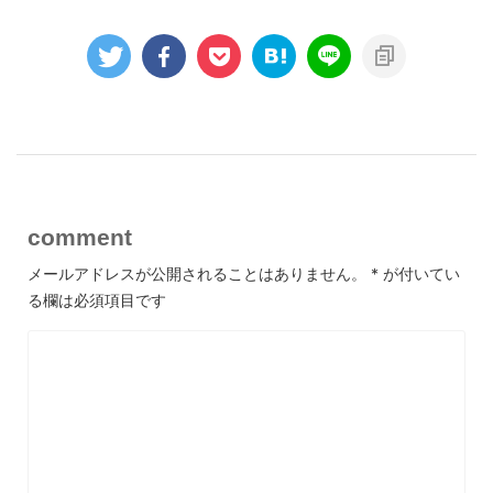
comment
メールアドレスが公開されることはありません。
*
が付いてい
る欄は必須項目です