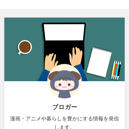
ブロガー
漫画・アニメや暮らしを豊かにする情報を発信
します。