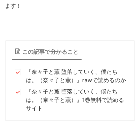
ます！
この記事で分かること
『奈々子と薫 堕落していく、僕たち
は。（奈々子と薫）』rawで読めるのか
『奈々子と薫 堕落していく、僕たち
は。（奈々子と薫）』1巻無料で読める
サイト