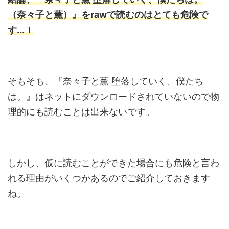
（奈々子と薫）』をrawで読むのはとても危険で
す...！
そもそも、『奈々子と薫 堕落していく、僕たち
は。』はネットにダウンロードされていないので物
理的にも読むことは出来ないです。
しかし、仮に読むことができた場合にも危険と言わ
れる理由がいくつかあるのでご紹介しておきます
ね。