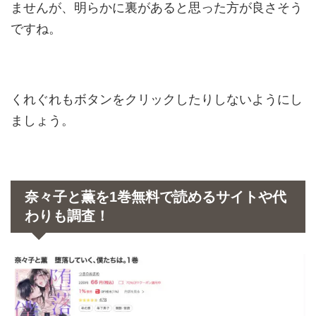
ませんが、明らかに裏があると思った方が良さそう
ですね。
くれぐれもボタンをクリックしたりしないようにし
ましょう。
奈々子と薫を1巻無料で読めるサイトや代
わりも調査！