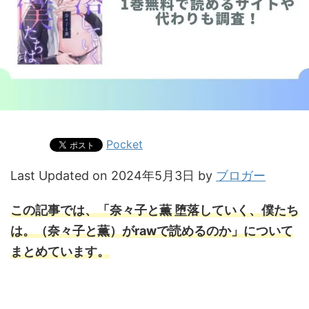
Pocket
Last Updated on 2024年5月3日 by
ブロガー
この記事では、「奈々子と薫 堕落していく、僕たち
は。（奈々子と薫）がrawで読めるのか」について
まとめています。