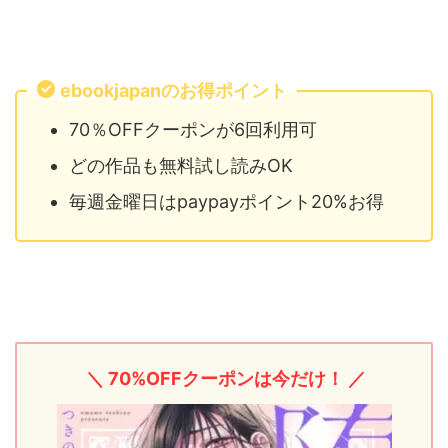
ebookjapanのお得ポイント
70％OFFクーポンが6回利用可
どの作品も無料試し読みOK
毎週金曜日はpaypayポイント20%お得
＼ 70%OFFクーポンは今だけ！ ／