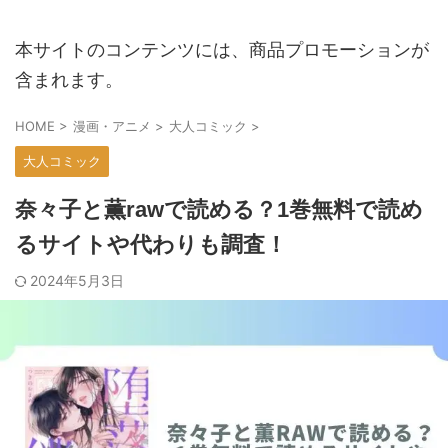
本サイトのコンテンツには、商品プロモーションが
含まれます。
HOME
>
漫画・アニメ
>
大人コミック
>
大人コミック
奈々子と薫rawで読める？1巻無料で読め
るサイトや代わりも調査！
2024年5月3日