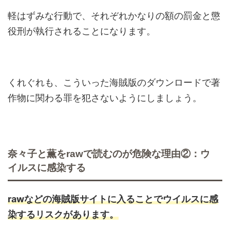
軽はずみな行動で、それぞれかなりの額の罰金と懲
役刑が執行されることになります。
くれぐれも、こういった海賊版のダウンロードで著
作物に関わる罪を犯さないようにしましょう。
奈々子と薫をrawで読むのが危険な理由②：ウ
イルスに感染する
rawなどの海賊版サイトに入ることでウイルスに感
染するリスクがあります。