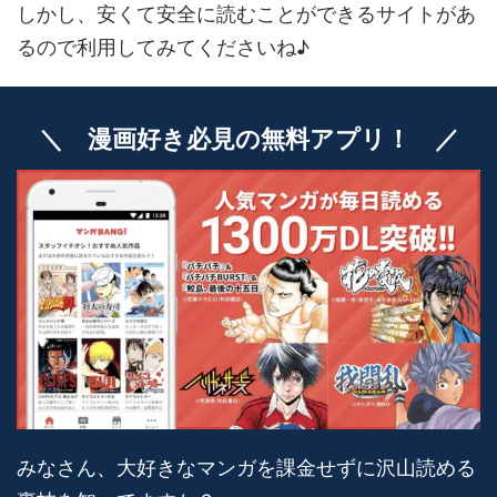
しかし、安くて安全に読むことができるサイトがあ
るので利用してみてくださいね♪
＼ 漫画好き必見の無料アプリ！ ／
みなさん、大好きなマンガを課金せずに沢山読める