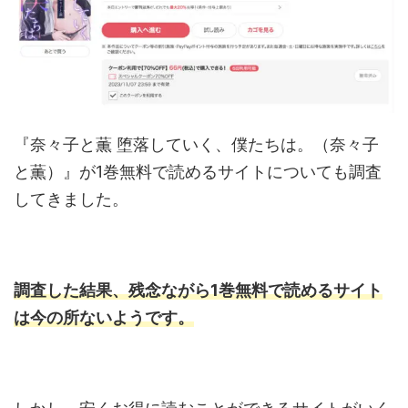
『奈々子と薫 堕落していく、僕たちは。（奈々子
と薫）』が1巻無料で読めるサイトについても調査
してきました。
調査した結果、残念ながら1巻無料で読めるサイト
は今の所ないようです。