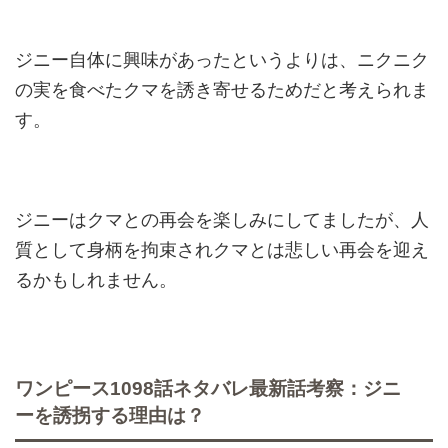
ジニー自体に興味があったというよりは、ニクニク
の実を食べたクマを誘き寄せるためだと考えられま
す。
ジニーはクマとの再会を楽しみにしてましたが、人
質として身柄を拘束されクマとは悲しい再会を迎え
るかもしれません。
ワンピース1098話ネタバレ最新話考察：ジニ
ーを誘拐する理由は？