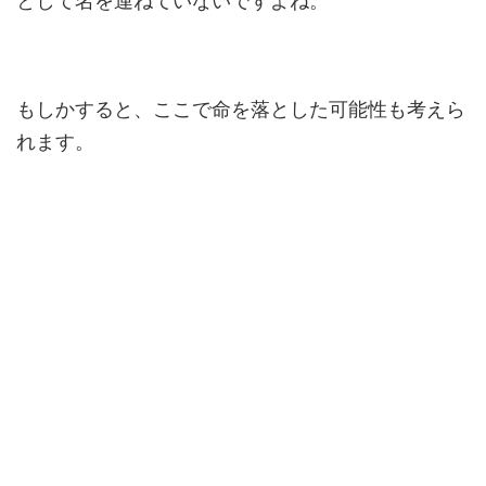
として名を連ねていないですよね。
もしかすると、ここで命を落とした可能性も考えら
れます。