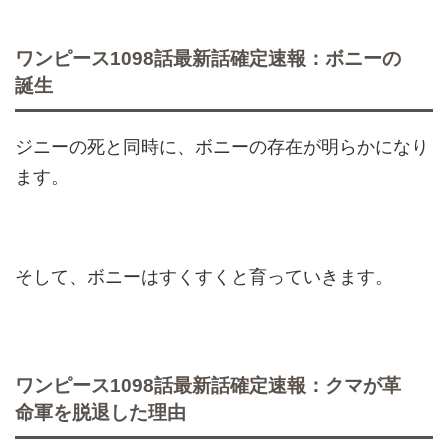
ワンピース1098話最新話確定速報：ボニーの
誕生
ジニーの死と同時に、ボニーの存在が明らかになり
ます。
そして、ボニーはすくすくと育っていきます。
ワンピース1098話最新話確定速報：クマが革
命軍を脱退した理由