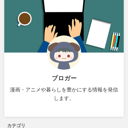
ブロガー
漫画・アニメや暮らしを豊かにする情報を発信
します。
カテゴリ