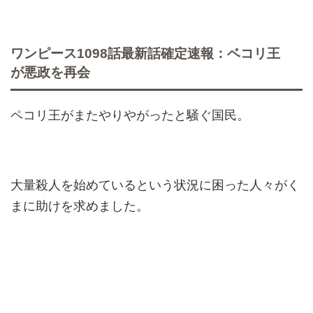
ワンピース1098話最新話確定速報：ベコリ王
が悪政を再会
ペコリ王がまたやりやがったと騒ぐ国民。
大量殺人を始めているという状況に困った人々がく
まに助けを求めました。