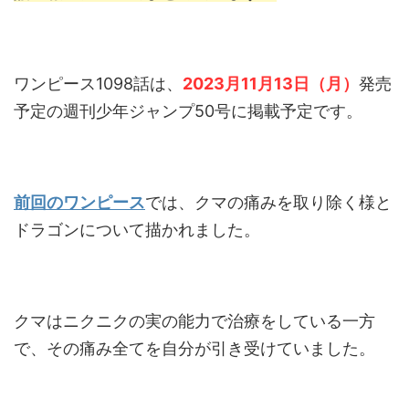
ワンピース1098話は、
2023月11月13日（月）
発売
予定の週刊少年ジャンプ50号に掲載予定です。
前回のワンピース
では、クマの痛みを取り除く様と
ドラゴンについて描かれました。
クマはニクニクの実の能力で治療をしている一方
で、その痛み全てを自分が引き受けていました。