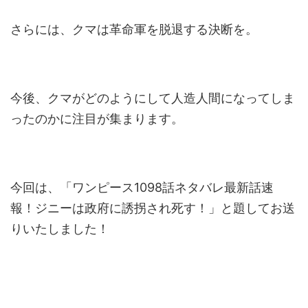
さらには、クマは革命軍を脱退する決断を。
今後、クマがどのようにして人造人間になってしま
ったのかに注目が集まります。
今回は、「ワンピース1098話ネタバレ最新話速
報！ジニーは政府に誘拐され死す！」と題してお送
りいたしました！