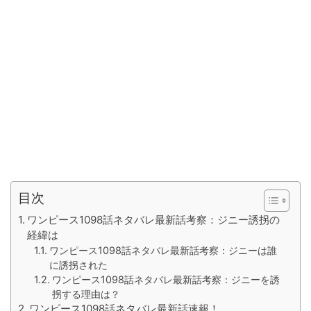
目次
ワンピース1098話ネタバレ最新話考察：ジニー誘拐の
経緯は
ワンピース1098話ネタバレ最新話考察：ジニーは誰
に誘拐された
ワンピース1098話ネタバレ最新話考察：ジニーを誘
拐する理由は？
ワンピース1098話ネタバレ最新話速報！