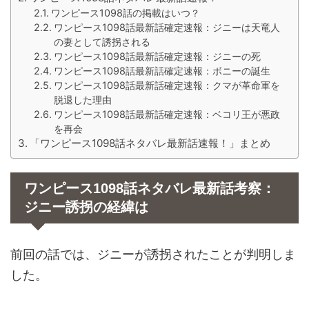
ワンピース1098話の掲載はいつ？
ワンピース1098話最新話確定速報：ジニーは天竜人
の妻として誘拐される
ワンピース1098話最新話確定速報：ジニーの死
ワンピース1098話最新話確定速報：ボニーの誕生
ワンピース1098話最新話確定速報：クマが革命軍を
脱退した理由
ワンピース1098話最新話確定速報：ベコリ王が悪政
を再会
「ワンピース1098話ネタバレ最新話速報！」まとめ
ワンピース1098話ネタバレ最新話考察：
ジニー誘拐の経緯は
前回の話では、ジニーが誘拐されたことが判明しま
した。