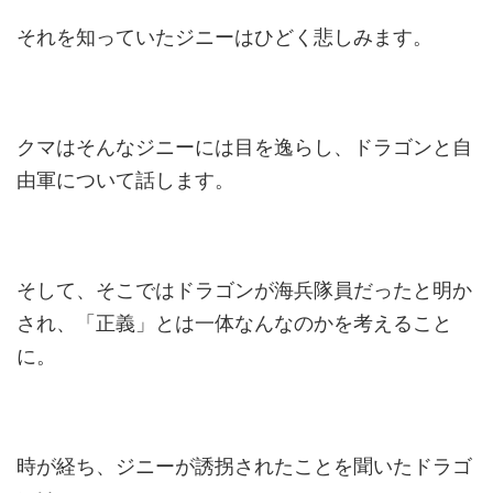
それを知っていたジニーはひどく悲しみます。
クマはそんなジニーには目を逸らし、ドラゴンと自
由軍について話します。
そして、そこではドラゴンが海兵隊員だったと明か
され、「正義」とは一体なんなのかを考えること
に。
時が経ち、ジニーが誘拐されたことを聞いたドラゴ