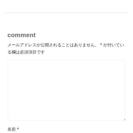
comment
メールアドレスが公開されることはありません。
*
が付いてい
る欄は必須項目です
名前
*