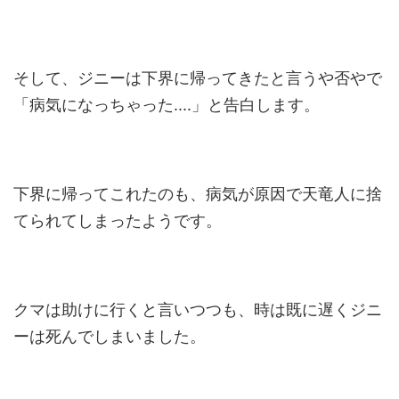
そして、ジニーは下界に帰ってきたと言うや否やで
「病気になっちゃった....」と告白します。
下界に帰ってこれたのも、病気が原因で天竜人に捨
てられてしまったようです。
クマは助けに行くと言いつつも、時は既に遅くジニ
ーは死んでしまいました。