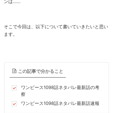
ンは......
そこで今回は、以下について書いていきたいと思い
ます。
この記事で分かること
ワンピース1098話ネタバレ最新話の考
察
ワンピース1098話ネタバレ最新話速報