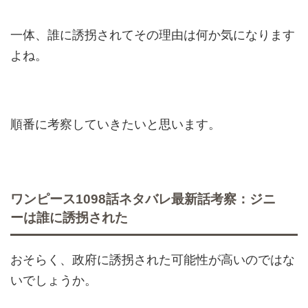
一体、誰に誘拐されてその理由は何か気になります
よね。
順番に考察していきたいと思います。
ワンピース1098話ネタバレ最新話考察：ジニ
ーは誰に誘拐された
おそらく、政府に誘拐された可能性が高いのではな
いでしょうか。