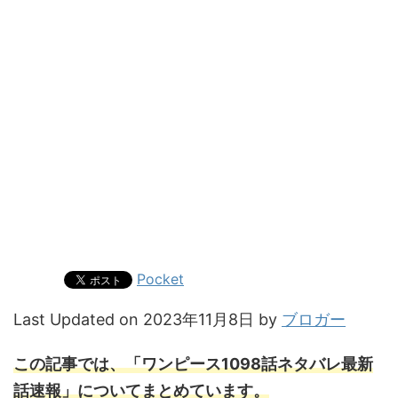
Pocket
Last Updated on 2023年11月8日 by
ブロガー
この記事では、「ワンピース1098話ネタバレ最新
話速報」についてまとめています。