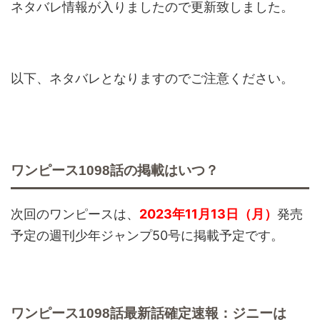
ネタバレ情報が入りましたので更新致しました。
以下、ネタバレとなりますのでご注意ください。
ワンピース1098話の掲載はいつ？
次回のワンピースは、
2023年11月13日（月）
発売
予定の週刊少年ジャンプ50号に掲載予定です。
ワンピース1098話最新話確定速報：ジニーは