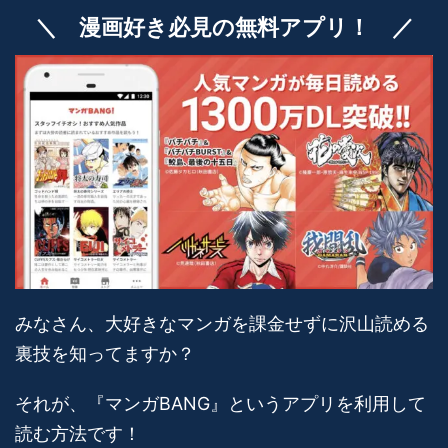
＼ 漫画好き必見の無料アプリ！ ／
みなさん、大好きなマンガを課金せずに沢山読める
裏技を知ってますか？
それが、『マンガBANG』というアプリを利用して
読む方法です！