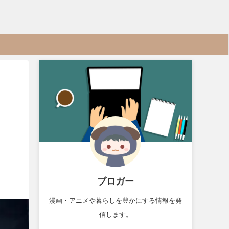
ブロガー
漫画・アニメや暮らしを豊かにする情報を発
信します。