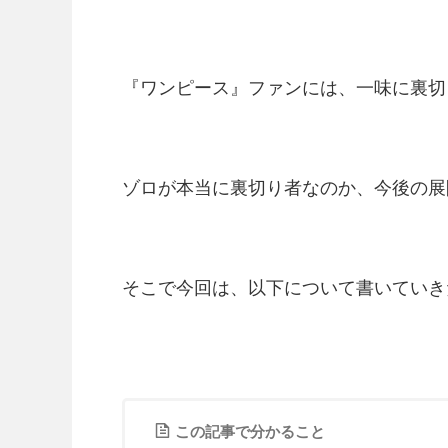
『ワンピース』ファンには、一味に裏切
ゾロが本当に裏切り者なのか、今後の展
そこで今回は、以下について書いていき
この記事で分かること