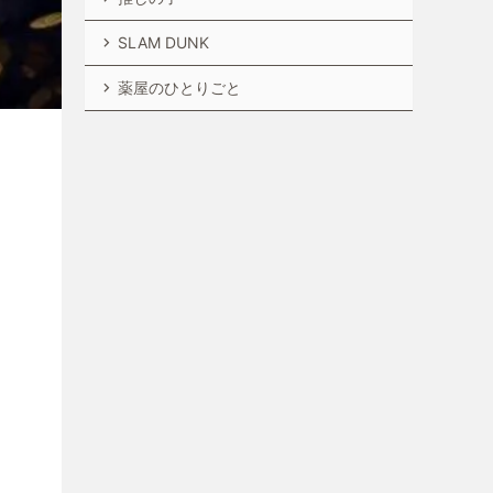
SLAM DUNK
薬屋のひとりごと