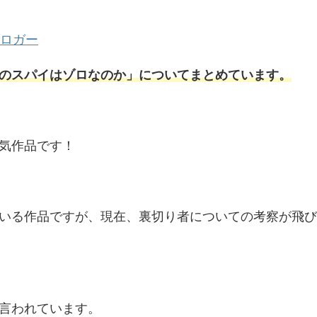
ロガー
のスパイはゾロなのか」についてまとめています。
気作品です！
いる作品ですが、現在、裏切り者についての考察が飛び
言われています。