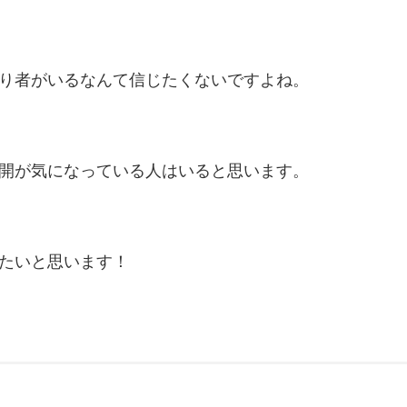
り者がいるなんて信じたくないですよね。
開が気になっている人はいると思います。
たいと思います！