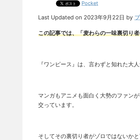
Pocket
Last Updated on 2023年9月22日 by
ブ
この記事では、「麦わらの一味裏切り者
『ワンピース』は、言わずと知れた大人
マンガもアニメも面白く大勢のファンが
交っています。
そしてその裏切り者がゾロではないかと