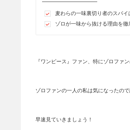
麦わらの一味裏切り者のスパイ
ゾロが
一味から抜ける理由を徹
『ワンピース』ファン、特にゾロファン
ゾロファンの一人の私は気になったので
早速見ていきましょう！