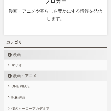
ブロガー
漫画・アニメや暮らしを豊かにする情報を発信
します。
カテゴリ
映画
マリオ
漫画・アニメ
ONE PIECE
呪術廻戦
僕のヒーローアカデミア