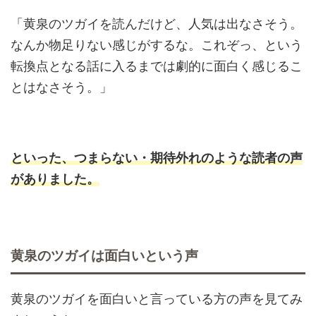
「黄泉のツガイを読んだけど、人気は出なさそう。
なんか物足りない感じがするな。これぞっ、という
転換点となる話に入るまでは劇的に面白く感じるこ
とはなさそう。」
といった、つまらない・期待外れのような読者の声
がありました。
黄泉のツガイは面白いという声
黄泉のツガイを面白いと言っている方の声を見てみ