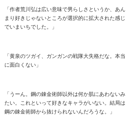
「作者荒川弘は広い意味で男らしさというか、あん
まり好きじゃないところが選択的に拡大された感じ
でいまいちでした。」
「黄泉のツガイ、ガンガンの戦隊大失格だな。本当
に面白くない」
「うーん。鋼の錬金術師以外は何か肌にあわないみ
たい。これといって好きなキャラがいない。結局は
鋼の錬金術師から抜けられないんだろうな。」