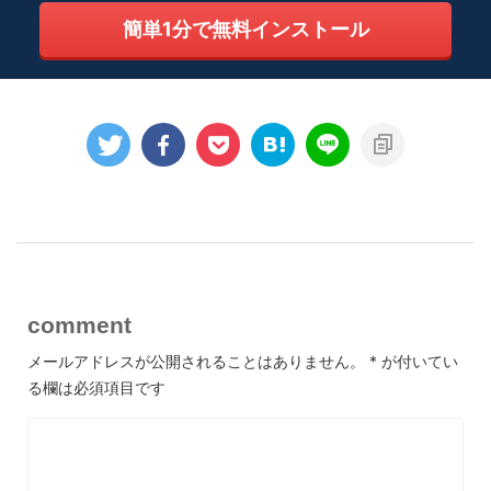
簡単1分で無料インストール
comment
メールアドレスが公開されることはありません。
*
が付いてい
る欄は必須項目です