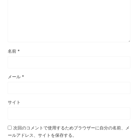
名前
*
メール
*
サイト
次回のコメントで使用するためブラウザーに自分の名前、メ
ールアドレス、サイトを保存する。