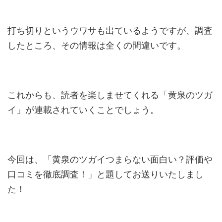
打ち切りというウワサも出ているようですが、調査
したところ、その情報は全くの間違いです。
これからも、読者を楽しませてくれる「黄泉のツガ
イ」が連載されていくことでしょう。
今回は、「黄泉のツガイつまらない面白い？評価や
口コミを徹底調査！」と題してお送りいたしまし
た！