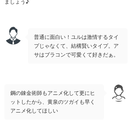
ましょう♪
普通に面白い！ユルは激情するタイ
プじゃなくて、結構賢いタイプ。ア
サはブラコンで可愛くて好きだぁ。
鋼の錬金術師もアニメ化して更にヒ
ットしたから、黄泉のツガイも早く
アニメ化してほしい