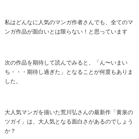
私はどんなに人気のマンガ作者さんでも、全てのマ
ンガ作品が面白いとは限らない！と思っています
次の作品を期待して読んでみると、「ん〜いまい
ち・・・期待し過ぎた」となることが何度もありま
した。
大人気マンガを描いた荒川弘さんの最新作「黄泉の
ツガイ」は、大人気となる面白さがあるのでしょう
か？