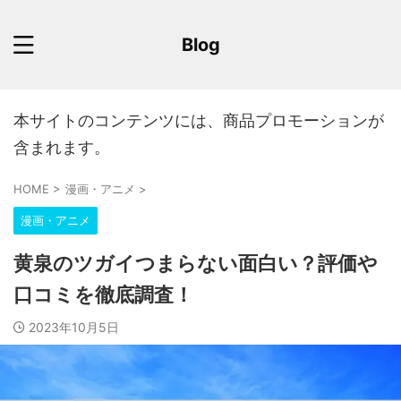
Blog
本サイトのコンテンツには、商品プロモーションが
含まれます。
HOME
>
漫画・アニメ
>
漫画・アニメ
黄泉のツガイつまらない面白い？評価や
口コミを徹底調査！
2023年10月5日