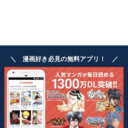
＼ 漫画好き必見の無料アプリ！ ／