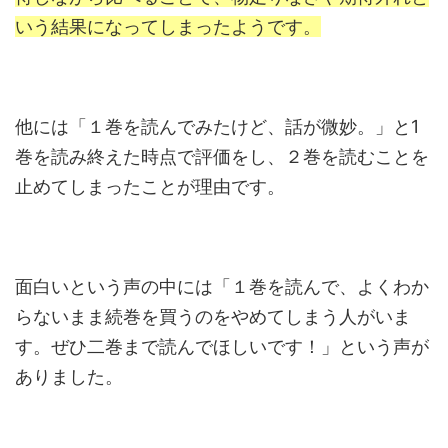
いう結果になってしまったようです。
他には「１巻を読んでみたけど、話が微妙。」と1
巻を読み終えた時点で評価をし、２巻を読むことを
止めてしまったことが理由です。
面白いという声の中には「
１巻を読んで、よくわか
らないまま続巻を買うのをやめてしまう人がいま
す。ぜひ二巻まで読んでほしいです！
」という声が
ありました。