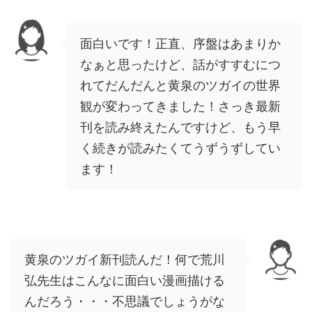
面白いです！正直、序盤はあまりか
なぁと思ったけど、話がすすむにつ
れてだんだんと黄泉のツガイの世界
観が変わってきました！さっき最新
刊を読み終えたんですけど、もう早
く続きが読みたくてうずうずしてい
ます！
黄泉のツガイ新刊読んだ！何で荒川
弘先生はこんなに面白い漫画描ける
んだろう・・・不思議でしょうがな