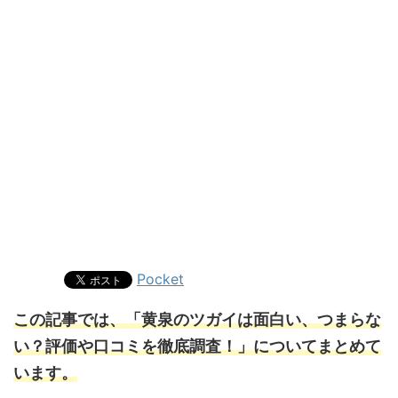
Pocket
この記事では、「黄泉のツガイは面白い、つまらな
い？評価や口コミを徹底調査！」についてまとめて
います。