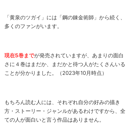
「黄泉のツガイ」には「鋼の錬金術師」から続く、
多くのファンがいます。
現在5巻まで
が発売されていますが、あまりの面白
さに４巻はまだか、まだかと待つ人がたくさんいる
ことが分かりました。（2023年10月時点）
もちろん読む人には、それぞれ自分の好みの描き
方・ストーリー・ジャンルがあるわけですから、全
ての人が面白いと言う作品はありません。