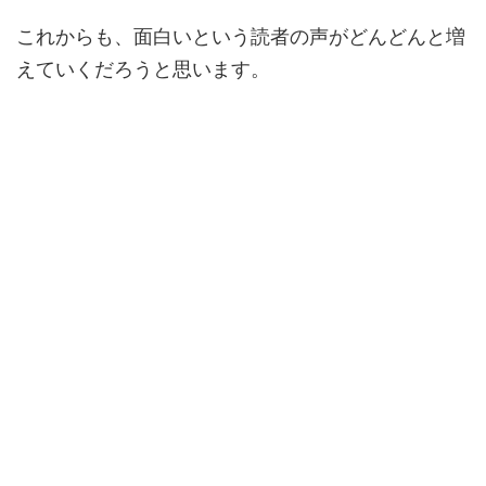
これからも、面白いという読者の声がどんどんと増
えていくだろうと思います。