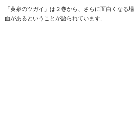
「黄泉のツガイ」は２巻から、さらに面白くなる場
面があるということが語られています。