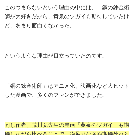
このつまらないという理由の中には、
「鋼の錬金術
師が大好きだから、黄泉のツガイも期待していたけ
ど、あまり面白くなかった。」
というような理由が目立っていたのです。
「鋼の錬金術師」はアニメ化、映画化など大ヒット
した漫画で、多くのファンができました。
同じ作者、荒川弘先生の漫画「黄泉のツガイ」も期
待しながら比べることで、物足りなさや期待外れと