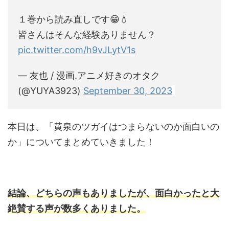
１巻から読み直しです😁💧
皆さんはそんな経験ありません？
pic.twitter.com/h9vJLytV1s
— 友也 / 漫画.アニメ好きのオタク
(@YUYA3923)
September 30, 2023
本日は、「黄泉のツガイはつまらないのか面白いの
か」についてまとめていきました！
結論、どちらの声もありましたが、面白かったと大
絶賛する声が数多くありました。