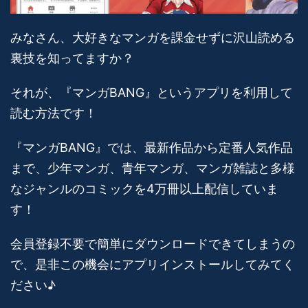
みなさん、大好きなマンガを課金せずに沢山読める
裏技を知ってますか？
それが、『マンガBANG』というアプリを利用して
読む方法です！
『マンガBANG』では、最新作品から定番人気作品
まで、少年マンガ、青年マンガ、マンガ雑誌と多様
なジャンルのコミックを4万冊以上配信していま
す！
会員登録不要で簡単にダウンロードできてしまうの
で、是非この機会にアプリインストールしてみてく
ださい♪