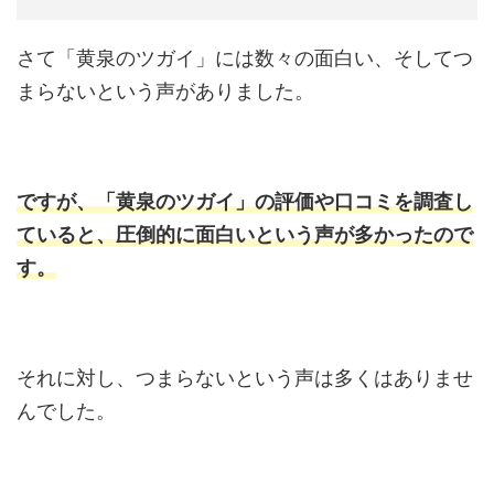
さて「黄泉のツガイ」には数々の面白い、そしてつ
まらないという声がありました。
ですが、「黄泉のツガイ」の評価や口コミを調査し
ていると、圧倒的に面白いという声が多かったので
す。
それに対し、つまらないという声は多くはありませ
んでした。