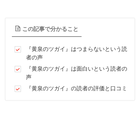
この記事で分かること
『黄泉のツガイ』はつまらないという読
者の声
『黄泉のツガイ』は面白いという読者の
声
『黄泉のツガイ』の読者の評価と口コミ