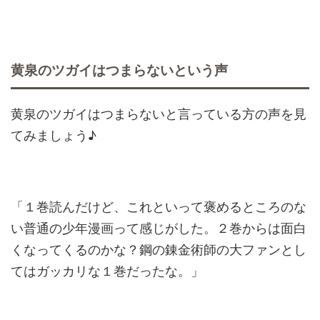
黄泉のツガイはつまらないという声
黄泉のツガイはつまらないと言っている方の声を見
てみましょう♪
「１巻読んだけど、これといって褒めるところのな
い普通の少年漫画って感じがした。２巻からは面白
くなってくるのかな？鋼の錬金術師の大ファンとし
てはガッカリな１巻だったな。」