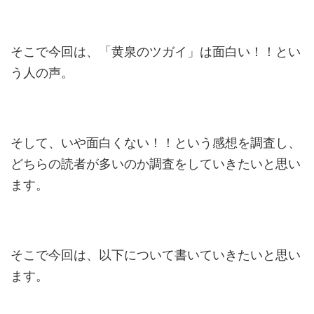
そこで今回は、「黄泉のツガイ」は面白い！！とい
う人の声。
そして、いや面白くない！！という感想を調査し、
どちらの読者が多いのか調査をしていきたいと思い
ます。
そこで今回は、以下について書いていきたいと思い
ます。