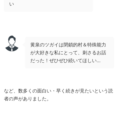
い
黄泉のツガイは閉鎖的村＆特殊能力
が大好きな私にとって、刺さるお話
だった！ぜひぜひ続いてほしい…
など、数多くの面白い・早く続きが見たいという読
者の声がありました。