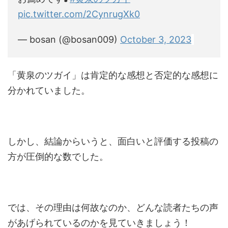
pic.twitter.com/2CynrugXk0
— bosan (@bosan009)
October 3, 2023
「黄泉のツガイ」は肯定的な感想と否定的な感想に
分かれていました。
しかし、結論からいうと、面白いと評価する投稿の
方が圧倒的な数でした。
では、その理由は何故なのか、どんな読者たちの声
があげられているのかを見ていきましょう！