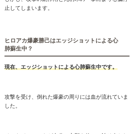
止してしまいます。
ヒロアカ爆豪勝己はエッジショットによる心
肺蘇生中？
現在、
エッジショットによる心肺蘇生
中
です。
攻撃を受け、倒れた爆豪の周りには血が流れていま
した。