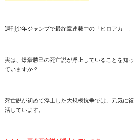
週刊少年ジャンプで最終章連載中の「ヒロアカ」。
実は、爆豪勝己の死亡説が浮上していることを知っ
ていますか？
死亡説が初めて浮上した大規模抗争では、元気に復
活しています。