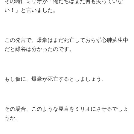
その時にミリオが「俺たちはまだ何も失っていな
い！」と言いました。
この発言で、爆豪はまだ死亡しておらず心肺蘇生中
だと緑谷は分かったのです。
もし仮に、爆豪が死亡するとしましょう。
その場合、このような発言をミリオにさせるでしょ
うか。