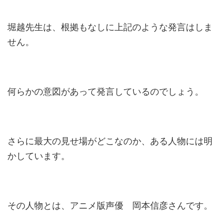
堀越先生は、根拠もなしに上記のような発言はしま
せん。
何らかの意図があって発言しているのでしょう。
さらに最大の見せ場がどこなのか、ある人物には明
かしています。
その人物とは、アニメ版声優 岡本信彦さんです。