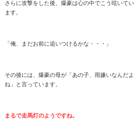
さらに攻撃をした後、爆豪は心の中でこう呟いてい
ます。
「俺、まだお前に追いつけるかな・・・」
その後には、爆豪の母が「あの子、雨嫌いなんだよ
ね」と言っています。
まるで走馬灯のようですね。