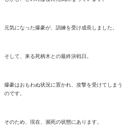
元気になった爆豪が、訓練を受け成長しました。
そして、来る死柄木との最終決戦日。
爆豪はおもわぬ状況に置かれ、攻撃を受けてしまう
のです。
そのため、現在、瀕死の状態にあります。