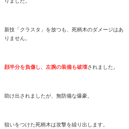
りました。
新技「クラスタ」を放つも、死柄木のダメージはあ
りません。
顔半分を負傷し、左腕の装備も破壊
されました。
助け出されましたが、無防備な爆豪。
狙いをつけた死柄木は攻撃を繰り出します。