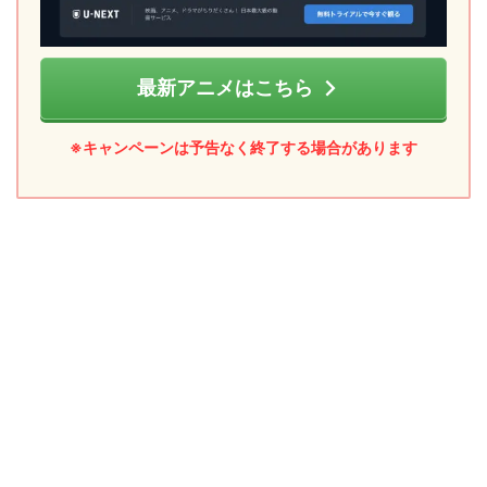
最新アニメはこちら
※キャンペーンは予告なく終了する場合があります