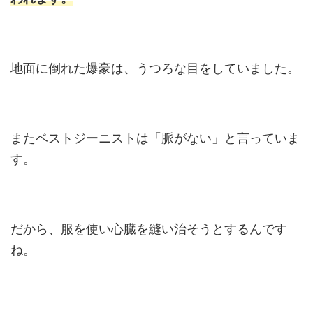
地面に倒れた爆豪は、うつろな目をしていました。
またベストジーニストは「脈がない」と言っていま
す。
だから、服を使い心臓を縫い治そうとするんです
ね。