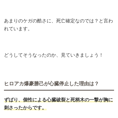
あまりのケガの酷さに、死亡確定なのでは？と言わ
れています。
どうしてそうなったのか、見ていきましょう！
ヒロアカ爆豪勝己が心臓停止した理由は？
ずばり、個性による心臓破裂と死柄木の一撃が胸に
刺さったからです。