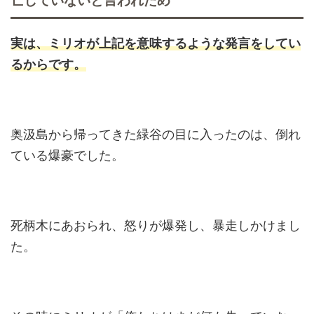
亡していないと言われため
実は、ミリオが上記を意味するような発言をしてい
るからです。
奥汲島から帰ってきた緑谷の目に入ったのは、倒れ
ている爆豪でした。
死柄木にあおられ、怒りが爆発し、暴走しかけまし
た。