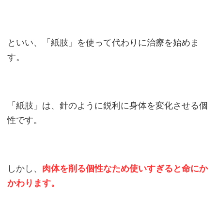
といい、「紙肢」を使って代わりに治療を始めま
す。
「紙肢」は、針のように鋭利に身体を変化させる個
性です。
しかし、
肉体を削る個性なため使いすぎると命にか
かわります。