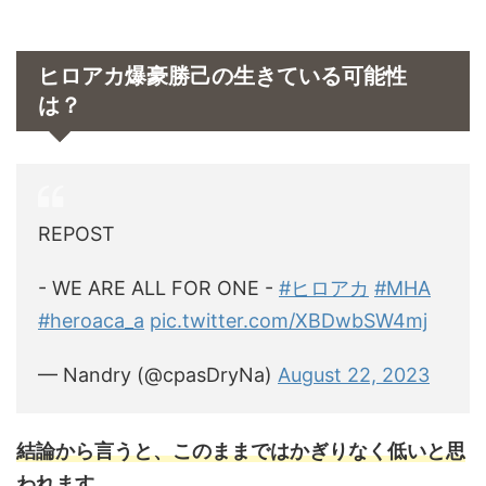
ヒロアカ爆豪勝己の生きている可能性
は？
REPOST
- WE ARE ALL FOR ONE -
#ヒロアカ
#MHA
#heroaca_a
pic.twitter.com/XBDwbSW4mj
— Nandry (@cpasDryNa)
August 22, 2023
結論から言うと、このままではかぎりなく低いと思
われます。