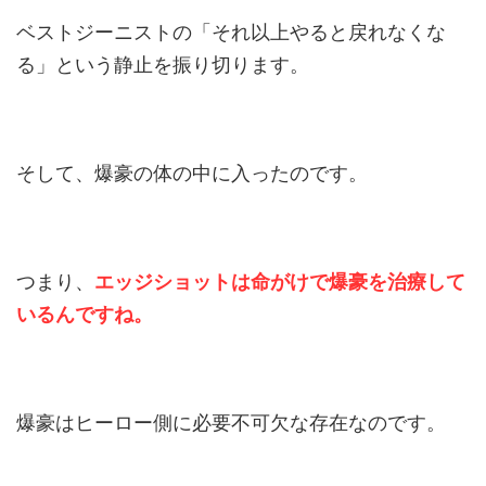
ベストジーニストの「それ以上やると戻れなくな
る」という静止を振り切ります。
そして、爆豪の体の中に入ったのです。
つまり、
エッジショットは命がけで爆豪を治療して
いるんですね。
爆豪はヒーロー側に必要不可欠な存在なのです。