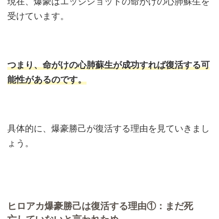
現在、爆豪はエッジショットの命がけの心肺蘇生を
受けています。
つまり、命がけの心肺蘇生が成功すれば復活する可
能性があるのです。
具体的に、爆豪勝己が復活する理由を見ていきまし
ょう。
ヒロアカ爆豪勝己は復活する理由①：まだ死