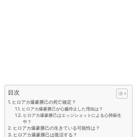
目次
ヒロアカ爆豪勝己の死亡確定？
ヒロアカ爆豪勝己が心臓停止した理由は？
ヒロアカ爆豪勝己はエッジショットによる心肺蘇生
中？
ヒロアカ爆豪勝己の生きている可能性は？
ヒロアカ爆豪勝己は復活する？