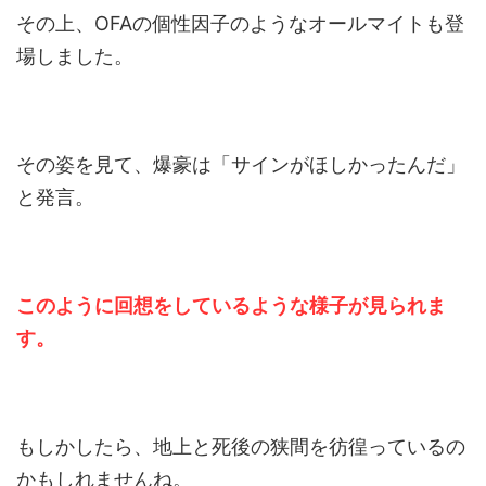
その上、OFAの個性因子のようなオールマイトも登
場しました。
その姿を見て、爆豪は「サインがほしかったんだ」
と発言。
このように回想をしているような様子が見られま
す。
もしかしたら、地上と死後の狭間を彷徨っているの
かもしれませんね。