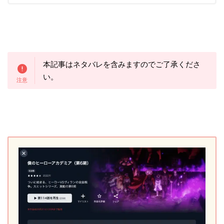
本記事は
ネタバレを含みますのでご了承くださ
い。