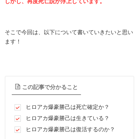
しかし、再度死亡説が浮上しています。
そこで今回は、以下について書いていきたいと思い
ます！
この記事で分かること
ヒロアカ爆豪勝己は死亡確定か？
ヒロアカ爆豪勝己は生きている
？
ヒロアカ爆豪勝己は復活するのか？