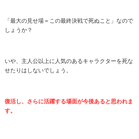
「最大の見せ場＝この最終決戦で死ぬこと」なので
しょうか？
いや、主人公以上に人気のあるキャラクターを死な
せたりはしないでしょう。
復活し、さらに活躍する場面が今後あると思われま
す。