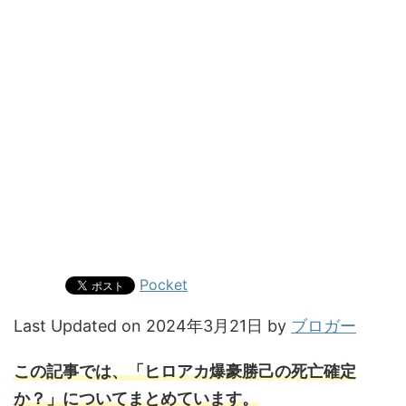
Pocket
Last Updated on 2024年3月21日 by
ブロガー
この記事では、「ヒロアカ爆豪勝己の死亡確定
か？」についてまとめています
。