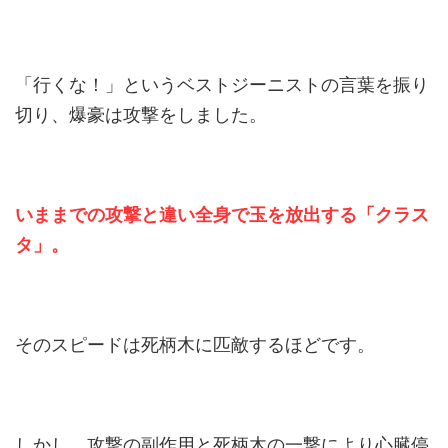
「行くな！」というベストジーニストの言葉を振り
切り、爆豪は攻撃をしました。
いままでの攻撃と違い全身で玉を放出する「クラス
タ」。
そのスピードは死柄木に匹敵するほどです。
しかし、攻撃の副作用と死柄木の一撃により心臓停