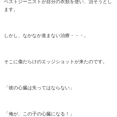
ベストジーニストが自分の衣類を使い、治そうとし
ます。
しかし、なかなか進まない治療・・・。
そこに傷だらけのエッジショットが来たのです。
「彼の心臓は失ってはならない」
「俺が、この子の心臓になる！」