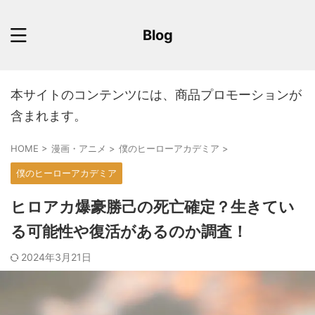
Blog
本サイトのコンテンツには、商品プロモーションが
含まれます。
HOME
>
漫画・アニメ
>
僕のヒーローアカデミア
>
僕のヒーローアカデミア
ヒロアカ爆豪勝己の死亡確定？生きてい
る可能性や復活があるのか調査！
2024年3月21日