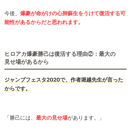
今後、
爆豪が命がけの心肺蘇生をうけて復活する可
能性があるからだと思われます。
ヒロアカ爆豪勝己は復活する理由②：最大の
見せ場があるから
ジャンプフェスタ2020で、作者堀越先生が言った
からです。
「勝己には、
最大の見せ場
があります。」